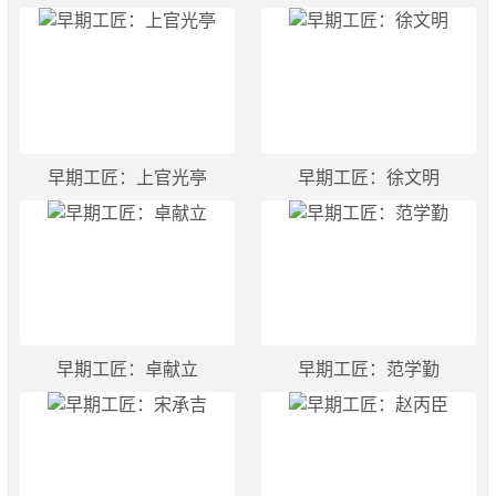
早期工匠：上官光亭
早期工匠：徐文明
早期工匠：卓献立
早期工匠：范学勤