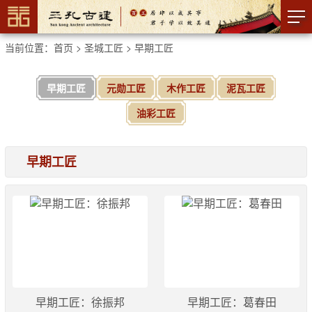
当前位置：
首页
>
圣城工匠
>
早期工匠
早期工匠
元勋工匠
木作工匠
泥瓦工匠
油彩工匠
早期工匠
早期工匠：徐振邦
早期工匠：葛春田