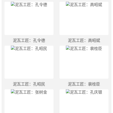
泥瓦工匠：孔令德
泥瓦工匠：高昭斌
泥瓦工匠：孔昭民
泥瓦工匠：裴桂臣