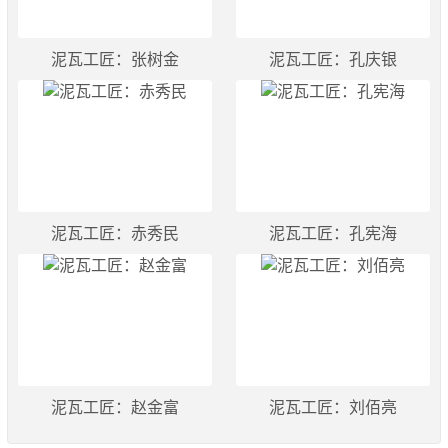
泥瓦工匠：张树金
泥瓦工匠：孔庆银
泥瓦工匠：赤秀民
泥瓦工匠：孔宪海
泥瓦工匠：赵金富
泥瓦工匠：刘佰亮