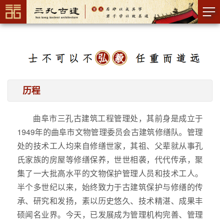
历程
曲阜市三孔古建筑工程管理处，其前身是成立于
1949年的曲阜市文物管理委员会古建筑修缮队。管理
处的技术工人均来自修缮世家，其祖、父辈就从事孔
氏家族的房屋等修缮保养，世世相袭，代代传承，聚
集了一大批高水平的文物保护管理人员和技术工人。
半个多世纪以来，始终致力于古建筑保护与修缮的传
承、研究和发扬，素以历史悠久、技术精湛、成果丰
硕闻名业界。今天，已发展成为管理机构完善、管理