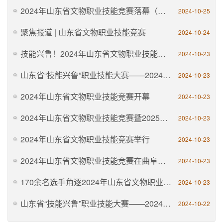
2024年山东省文物职业技能竞赛落幕（附获奖名单）
2024-10-25
​聚焦报道 | 山东省文物职业技能竞赛
2024-10-24
技能兴鲁！2024年山东省文物职业技能竞赛在曲阜开幕
2024-10-23
山东省“技能兴鲁”职业技能大赛——2024年山东省文物职业技能竞赛开幕
2024-10-23
2024年山东省文物职业技能竞赛开幕
2024-10-23
2024年山东省文物职业技能竞赛暨2025年全国文物行业职业技能大赛山东省选拔赛开幕
2024-10-23
2024年山东省文物职业技能竞赛举行
2024-10-23
2024年山东省文物职业技能竞赛在曲阜开幕
2024-10-23
170余名选手角逐2024年山东省文物职业技能竞赛
2024-10-23
山东省“技能兴鲁”职业技能大赛——2024年山东省文物职业技能竞赛暨2025年全国文物行业职业技能大赛山东省选拔赛在曲阜正式开幕
2024-10-22