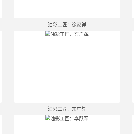
油彩工匠：徐家祥
油彩工匠：东广辉