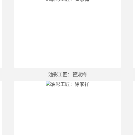
油彩工匠：翟淑梅