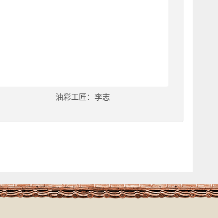
油彩工匠：李志