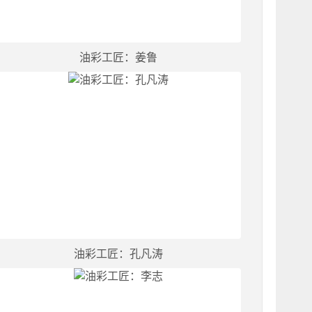
油彩工匠：姜鲁
油彩工匠：孔凡涛