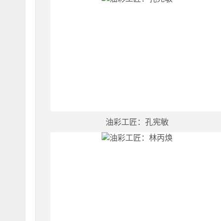
油彩工匠：孔宪敏