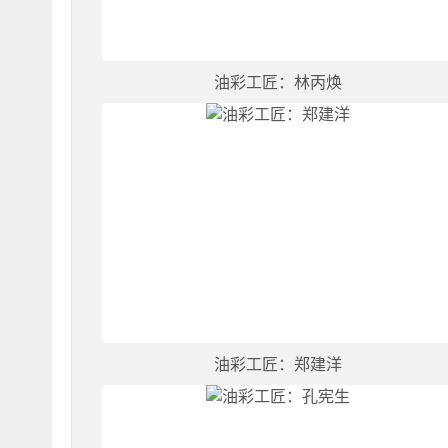
油彩工匠：林丙焕
油彩工匠：郑建洋