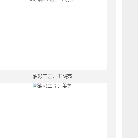
油彩工匠：王明亮