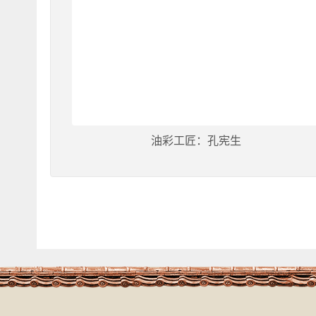
油彩工匠：孔宪生