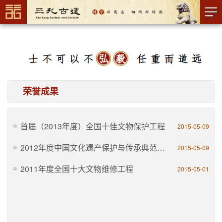
荣誉成果
首届（2013年度）全国十佳文物保护工程
2015-05-09
2012年度中国文化遗产保护与传承典范单位
2015-05-09
2011年度全国十大文物维修工程
2015-05-01