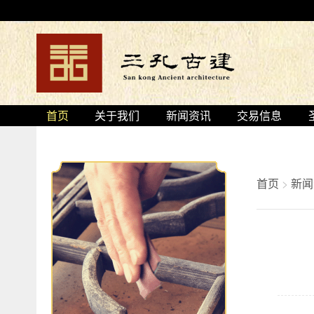
首页
关于我们
新闻资讯
交易信息
首页
>
新闻