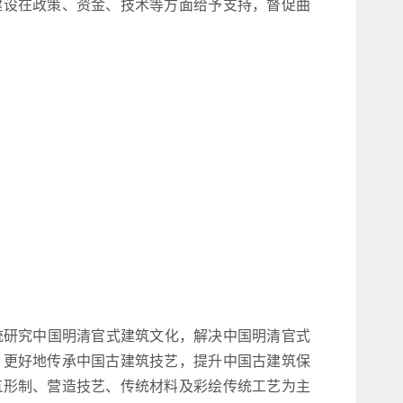
建设在政策、资金、技术等方面给予支持，督促曲
研究中国明清官式建筑文化，解决中国明清官式
，更好地传承中国古建筑技艺，提升中国古建筑保
筑形制、营造技艺、传统材料及彩绘传统工艺为主