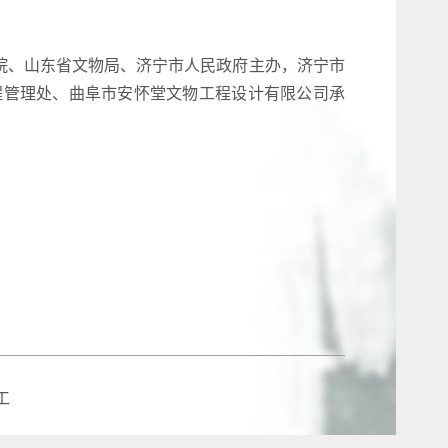
院、山东省文物局、济宁市人民政府主办，济宁市
程管理处、曲阜市安怀堂文物工程设计有限公司承
工