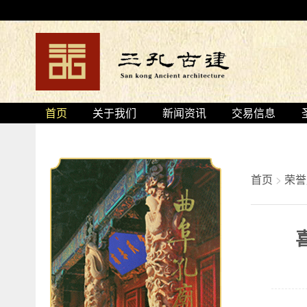
首页
关于我们
新闻资讯
交易信息
首页
>
荣誉