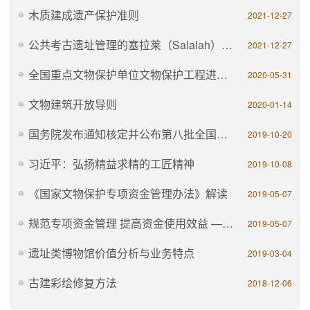
木质建成遗产保护准则
2021-12-27
公共考古遗址管理的塞拉莱（Salalah）指南
2021-12-27
全国重点文物保护单位文物保护工程进度监管暂行规定
2020-05-31
文物建筑开放导则
2020-01-14
国务院发布通知核定并公布第八批全国重点文物保护单位
2019-10-20
习近平：弘扬精益求精的工匠精神
2019-10-08
《国家文物保护专项资金管理办法》解读
2019-05-07
规范专项资金管理 提高资金使用效益 ——国家文物局相关负责人解读《国家文物保护专项资金管理办法》
2019-05-07
遗址类博物馆价值分析与业务特点
2019-03-04
古建彩绘修复方法
2018-12-06