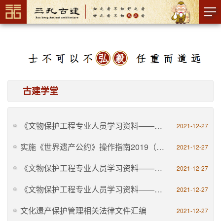
古建学堂
《文物保护工程专业人员学习资料——勘察设计通论》
2021-12-27
实施《世界遗产公约》操作指南2019（中文版）
2021-12-27
《文物保护工程专业人员学习资料——施工通论》
2021-12-27
《文物保护工程专业人员学习资料——法律法规与工程管理》
2021-12-27
文化遗产保护管理相关法律文件汇编
2021-12-27