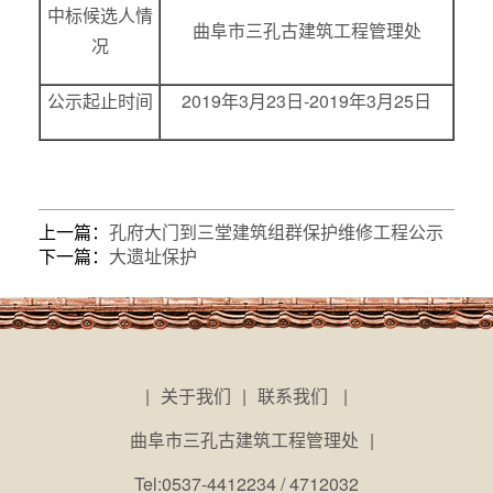
中标候选人情
曲阜市三孔古建筑工程管理处
况
公示起止时间
2019年3月23日-2019年3月25日
上一篇：
孔府大门到三堂建筑组群保护维修工程公示
下一篇：
大遗址保护
|
关于我们
|
联系我们
|
曲阜市三孔古建筑工程管理处
|
Tel:0537-4412234 / 4712032