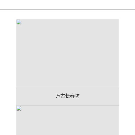
万古长春坊