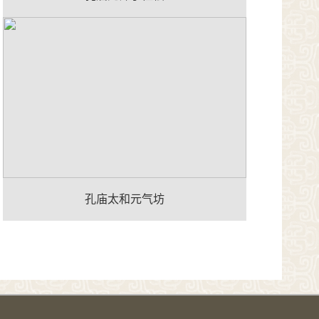
孔庙太和元气坊