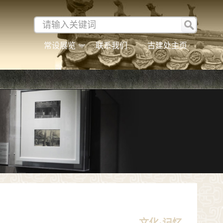
常设展览
联系我们
古建处主页