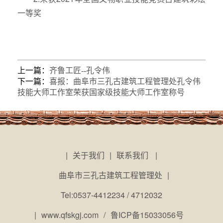
一等奖
上一篇：
齐鲁工匠--孔令伟
下一篇：
喜报：曲阜市三孔古建筑工程管理处孔令伟
技能大师工作室荣获国家级技能大师工作室称号
|
关于我们
|
联系我们
|
曲阜市三孔古建筑工程管理处
|
Tel:0537-4412234 / 4712032
|
www.qfskgj.com
/
鲁ICP备15033056号