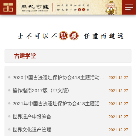
古建学堂
2020中国古迹遗址保护协会418主题活动特刊
2021-12-27
操作指南2017版（中文版）
2021-12-27
2021年中国古迹遗址保护协会418主题活动特辑
2021-12-27
世界遗产申报筹备
2021-12-27
世界文化遗产管理
2021-12-27