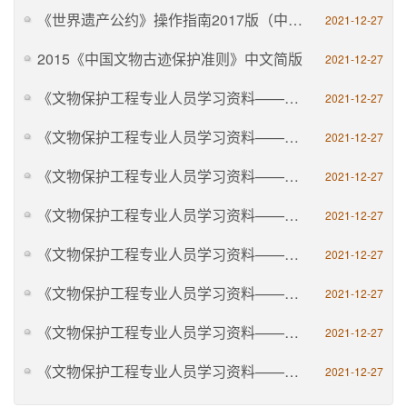
《世界遗产公约》操作指南2017版（中文版）
2021-12-27
2015《中国文物古迹保护准则》中文简版
2021-12-27
《文物保护工程专业人员学习资料——保护规划》
2021-12-27
《文物保护工程专业人员学习资料——壁画》
2021-12-27
《文物保护工程专业人员学习资料——石窟寺和石刻》
2021-12-27
《文物保护工程专业人员学习资料——古建筑》
2021-12-27
《文物保护工程专业人员学习资料——近现代重要史迹及代表性建筑》
2021-12-27
《文物保护工程专业人员学习资料——古文化遗址古墓葬》
2021-12-27
《文物保护工程专业人员学习资料——建立实务》
2021-12-27
《文物保护工程专业人员学习资料——监理通论》
2021-12-27