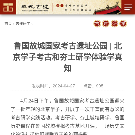
首页
>
古建研学
>
鲁国故城国家考古遗址公园 | 北
京学子考古和夯土研学体验学真
知
发表时间：2024-04-27 点击：
995
4月24日下午，鲁国故城国家考古遗址公园迎来
了一批年轻的北京学子，开展了一次丰富而有意义的
考古研学实践活动。考古研学、夯土城墙研学、鲁国
历史课程在鲁国故城模拟考古基地开课，一场历史文
化的洗礼带他们感受春天的绚丽多彩。