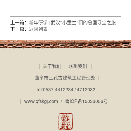
上一篇：
新年研学 | 武汉“小童生”们的鲁国寻宝之旅
下一篇：
返回列表
|
关于我们
|
联系我们
|
曲阜市三孔古建筑工程管理处
|
Tel:0537-4412234 / 4712032
|
www.qfskgj.com
/
鲁ICP备15033056号