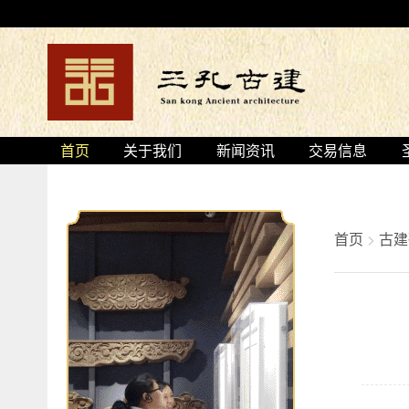
首页
关于我们
新闻资讯
交易信息
首页
>
古建