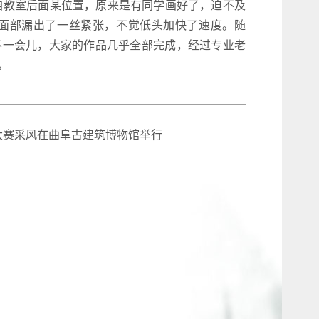
自教室后面某位置，原来是有同学画好了，迫不及
面部漏出了一丝紧张，不觉低头加快了速度。随
不一会儿，大家的作品几乎全部完成，经过专业老
。
画大赛采风在曲阜古建筑博物馆举行