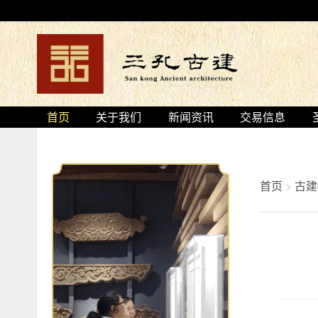
首页
关于我们
新闻资讯
交易信息
首页
>
古建