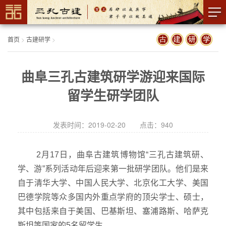
首页
>
古建研学
>
曲阜三孔古建筑研学游迎来国际
留学生研学团队
发表时间：2019-02-20 点击：
940
2月17日，曲阜古建筑博物馆“三孔古建筑研、
学、游”系列活动年后迎来第一批研学团队。他们是来
自于清华大学、中国人民大学、北京化工大学、美国
巴德学院等众多国内外重点学府的顶尖学士、硕士，
其中包括来自于美国、巴基斯坦、塞浦路斯、哈萨克
斯坦等国家的5名留学生。