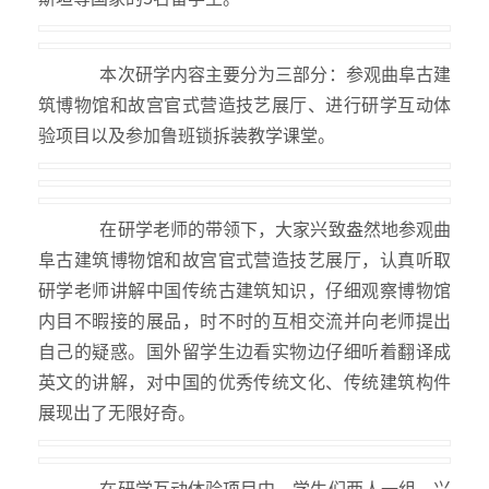
本次研学内容主要分为三部分：参观曲阜古建
筑博物馆和故宫官式营造技艺展厅、进行研学互动体
验项目以及参加鲁班锁拆装教学课堂。
在研学老师的带领下，大家兴致盎然地参观曲
阜古建筑博物馆和故宫官式营造技艺展厅，认真听取
研学老师讲解中国传统古建筑知识，仔细观察博物馆
内目不暇接的展品，时不时的互相交流并向老师提出
自己的疑惑。国外留学生边看实物边仔细听着翻译成
英文的讲解，对中国的优秀传统文化、传统建筑构件
展现出了无限好奇。