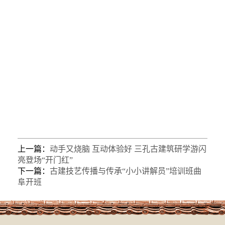
上一篇：
动手又烧脑 互动体验好 三孔古建筑研学游闪
亮登场“开门红”
下一篇：
古建技艺传播与传承“小小讲解员”培训班曲
阜开班