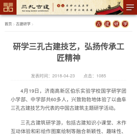
首页
>
古建研学
>
研学三孔古建技艺，弘扬传承工
匠精神
发表时间：2018-04-23 点击：
1085
4月19日，济南高新区伯乐实验学校国学研学团
小学部、中学部共60多人，兴致勃勃地体验了以曲阜
三孔古建技艺为代表的中国古建筑主题研学活动。
三孔古建筑研学游，包括古建知识小课堂、木作
互动体验和彩绘作图案绘制等融合新颖性、趣味性、