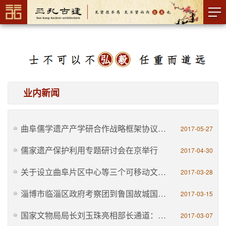
业内新闻
曲阜儒学遗产产学研合作战略框架协议签订
2017-05-27
儒家遗产保护利用专题研讨会在京举行
2017-04-30
关于设立曲阜片区中心等三个可移动文物保护修复区域中心的批复
2017-03-28
淄博市临淄区政府考察团到鲁国故城国家考古遗址公园参观考察
2017-03-15
国家文物局局长刘玉珠亮相部长通道：多措并举让文物活起来
2017-03-07