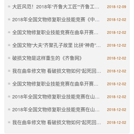
大匠风范！2018年“齐鲁大工匠““齐鲁工匠”发布
2018-12-09
2018年全国文物修复职业技能竞赛《中国文博微博直播》
2018-12-02
全国文物修复职业技能竞赛在曲阜开赛《山东卫视》
2018-12-02
全国文物“大夫”齐聚孔子故里 比拼“神奇”修复工艺《中国山东网》
2018-12-02
破损文物是这样重生的《齐鲁网》
2018-12-02
我在曲阜修文物 看破损文物如何“起死回生”《大众网》
2018-12-02
全国文物修复职业技能竞赛在曲阜开赛《央视网》
2018-12-02
2018年全国文物修复职业技能竞赛在山东曲阜举行《山东文化和旅游厅》
2018-12-02
2018年全国文物修复职业技能竞赛在山东曲阜举行《国家文物局》
2018-12-02
我在曲阜修文物 看破损文物如何“起死回生”《文艺之声》
2018-12-02