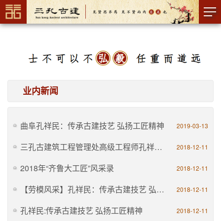
业内新闻
曲阜孔祥民：传承古建技艺 弘扬工匠精神
2019-03-13
三孔古建筑工程管理处高级工程师孔祥民: 精工细琢,让古建筑实现生命传承
2018-12-11
2018年“齐鲁大工匠”风采录
2018-12-11
【劳模风采】孔祥民：传承古建技艺 弘扬工匠精神
2018-12-11
孔祥民:传承古建技艺 弘扬工匠精神
2018-12-11