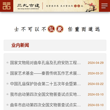
业内新闻
国家文物局对曲阜孔庙及孔府安防工程开展评估检查
2024-04-29
国家艺术基金——秦晋传统瓦作艺术展（曲阜孔庙巡展）
2024-03-31
中国孔庙保护协会第二十五次年会暨第八次会员代表大会在云南建水开幕
2024-03-22
我市启动第四次全国文物普查试点实地调查工作
2024-03-10
曲阜市启动第四次全国文物普查试点实地调查工作
2024-03-10