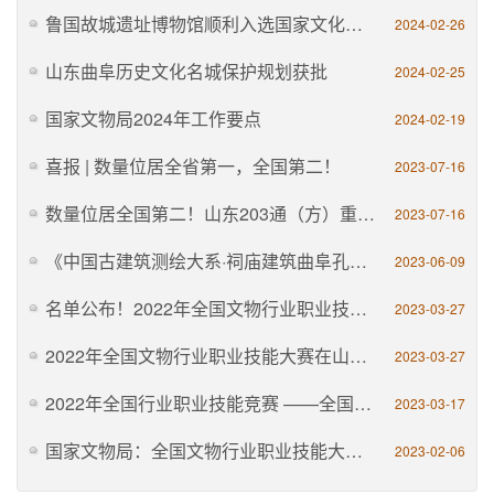
鲁国故城遗址博物馆顺利入选国家文化保护传承利用工程储备项目（山东）名单
2024-02-26
山东曲阜历史文化名城保护规划获批
2024-02-25
国家文物局2024年工作要点
2024-02-19
喜报 | 数量位居全省第一，全国第二！
2023-07-16
数量位居全国第二！山东203通（方）重要文物入选第一批古代名碑名刻文物名录
2023-07-16
《中国古建筑测绘大系·祠庙建筑曲阜孔庙》出版发行
2023-06-09
名单公布！2022年全国文物行业职业技能大赛结果揭晓！
2023-03-27
2022年全国文物行业职业技能大赛在山西太原开幕
2023-03-27
2022年全国行业职业技能竞赛 ——全国文物行业职业技能大赛总决赛即将在太原启幕
2023-03-17
国家文物局：全国文物行业职业技能大赛3月28日至31日举办
2023-02-06