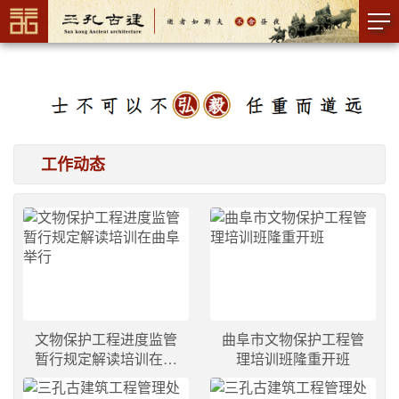
工作动态
文物保护工程进度监管
曲阜市文物保护工程管
暂行规定解读培训在曲
理培训班隆重开班
阜举行