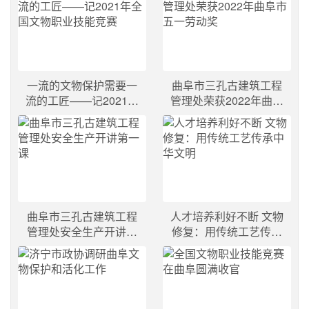
一流的文物保护需要一
曲阜市三孔古建筑工程
流的工匠——记2021年
管理处荣获2022年曲阜
全国文物职业技能竞赛
市五一劳动奖
曲阜市三孔古建筑工程
人才培养利好不断 文物
管理处安全生产开讲第
修复：用传统工艺传承
一课
中华文明