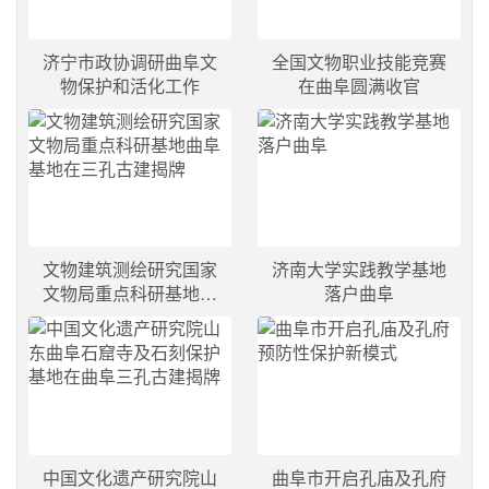
济宁市政协调研曲阜文
全国文物职业技能竞赛
物保护和活化工作
在曲阜圆满收官
文物建筑测绘研究国家
济南大学实践教学基地
文物局重点科研基地曲
落户曲阜
阜基地在三孔古建揭牌
中国文化遗产研究院山
曲阜市开启孔庙及孔府