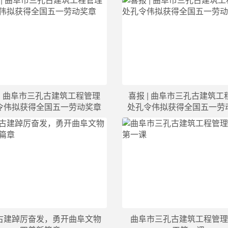
 | 曲阜市三孔古建筑工程管理
喜报 | 曲阜市三孔古建筑工
令伟拟获得全国五一劳动奖章
处孔令伟拟获得全国五一劳
古建踔厉奋发，勇开曲阜文物
曲阜市三孔古建筑工程管理