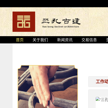
首页
关于我们
新闻资讯
交易信息
工作