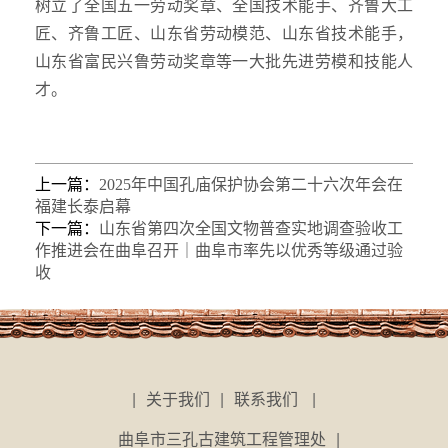
树立了全国五一劳动奖章、全国技术能手、齐鲁大工
匠、齐鲁工匠、山东省劳动模范、山东省技术能手，
山东省富民兴鲁劳动奖章等一大批先进劳模和技能人
才。
上一篇：
2025年中国孔庙保护协会第二十六次年会在
福建长泰启幕
下一篇：
山东省第四次全国文物普查实地调查验收工
作推进会在曲阜召开｜曲阜市率先以优秀等级通过验
收
|
关于我们
|
联系我们
|
曲阜市三孔古建筑工程管理处
|