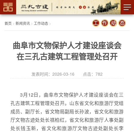
首页
>
新闻资讯
>
工作动态
>
曲阜市文物保护人才建设座谈会
在三孔古建筑工程管理处召开
发表时间：2026-03-16 点击：
782
3月12日，曲阜市文物保护人才建设座谈会在三
孔古建筑工程管理处召开。山东省文化和旅游厅党组
成员、副厅长，省文物局副局长孙波，省文化和旅游
厅文物古迹处处长禚柏红，省文化和旅游厅人事处副
处长钱玉新，省文化和旅游厅文物古迹处副处长李