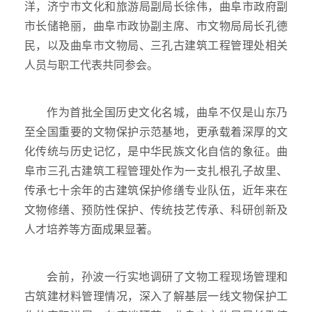
洋，济宁市文化和旅游局副局长徐伟，曲阜市政府副
市长储艳丽，曲阜市政协副主席、市文物局局长孔德
民，以及曲阜市文物局、三孔古建筑工程管理处相关
人员与职工代表共同参会。
作为首批全国历史文化名城，曲阜不仅是山东乃
至全国重要的文物保护示范基地，更承载着深厚的文
化传统与历史记忆，是中华民族文化自信的象征。曲
阜市三孔古建筑工程管理处作为一支扎根孔子故里、
传承七十余年的古建筑保护修缮专业队伍，近年来在
文物修缮、预防性保护、传统技艺传承、科研创新及
人才培养等方面成果显著。
会前，孙波一行实地调研了文物工程现场管理和
古筑建材料管理情况，深入了解基层一线文物保护工