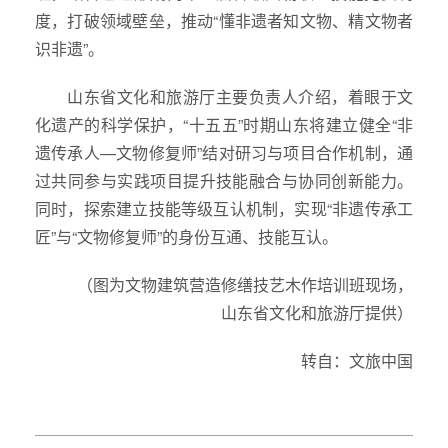
度，打破领域壁垒，推动“懂非遗者知文物、精文物者
识非遗”。
山东省文化和旅游厅主要负责人介绍，着眼于文
化遗产的科学保护，“十五五”时期山东将建立健全“非
遗传承人—文物修复师”结对研习与项目合作机制，通
过共同参与实践项目提升技能融合与协同创新能力。
同时，探索建立技能等级互认机制，实现“非遗传承工
匠”与“文物修复师”的身份互通、技能互认。
（图为文物建筑营造修缮技艺木作培训班现场，
山东省文化和旅游厅提供）
转自：文旅中国