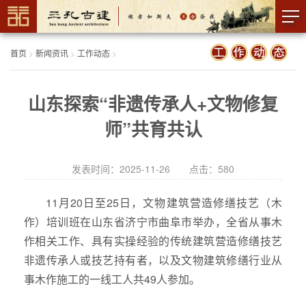
首页
>
新闻资讯
>
工作动态
>
山东探索“非遗传承人+文物修复
师”共育共认
发表时间：2025-11-26 点击：
580
11月20日至25日，文物建筑营造修缮技艺（木
作）培训班在山东省济宁市曲阜市举办，全省从事木
作相关工作、具有实操经验的传统建筑营造修缮技艺
非遗传承人或技艺持有者，以及文物建筑修缮行业从
事木作施工的一线工人共49人参加。