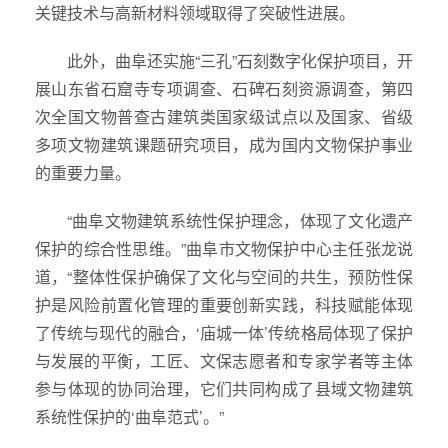
关键技术与高新材料领域取得了突破性进展。
此外，曲阜还实施“三孔”石刻数字化保护项目，开
展山东省石窟寺专项调查、石碑石刻资源调查，第四
次全国文物普查古建筑类国家级试点以及国家、省级
多项文物建筑课题研究项目，成为国内文物保护事业
的重要力量。
“曲阜文物建筑系统性保护理念，体现了文化遗产
保护的综合性思维。”曲阜市文物保护中心主任张龙说
道，“整体性保护确保了文化与空间的共生，预防性保
护是风险前置化管理的重要创新实践，科技赋能体现
了传统与现代的融合，‘庙城一体’传统格局体现了保护
与发展的平衡，工匠、文保志愿者和专家学者等主体
参与体现的协同治理，它们共同构成了县域文物建筑
系统性保护的‘曲阜范式’。”