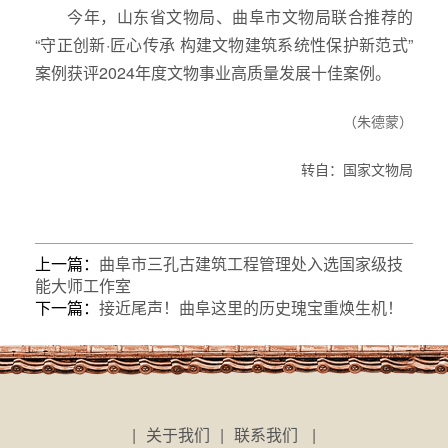
今年，山东省文物局、曲阜市文物局联合推荐的
“守正创新·匠心传承 构建文物建筑系统性保护新范式”
案例获评2024年度文物事业高质量发展十佳案例。
（朱德蒙）
转自：国家文物局
上一篇：
曲阜市三孔古建筑工程管理处入选国家级技
能大师工作室
下一篇：
接近尾声！曲阜这里的历史瑰宝重焕生机！
|
关于我们
|
联系我们
|