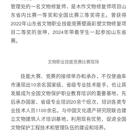
管理处的一名文物修复师，是木作文物修复师项目山
东省内比赛一等奖和全国比赛三等奖得主。曾获得
2022年山东省文物职业技能竞赛壁画彩塑文物修复项
目二等奖的张坤，2024年带着学生一起参加山东省
赛。
文物职业技能竞赛比赛现场
技能大赛、竞赛的接续举办和承办，不仅使曲阜
市涌现出10余名国家级、省级专业技术能手，也让其
发展成为全国文物保护职业教育培训的重要基地，先
后承办国家、省级专业培训20余个班次，培训各类专
业技术人员1100余名。与中国文化遗产研究院联合建
立文物建筑人才培训基地，利用现有优势，促进全国
文物保护工程技术和管理队伍的建设和培养。