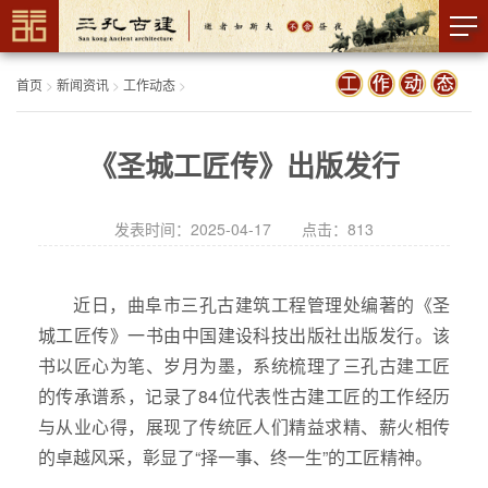
首页
>
新闻资讯
>
工作动态
>
《圣城工匠传》出版发行
发表时间：2025-04-17 点击：
813
近日，曲阜市三孔古建筑工程管理处编著的《圣
城工匠传》一书由中国建设科技出版社出版发行。该
书以匠心为笔、岁月为墨，系统梳理了三孔古建工匠
的传承谱系，记录了84位代表性古建工匠的工作经历
与从业心得，展现了传统匠人们精益求精、薪火相传
的卓越风采，彰显了“择一事、终一生”的工匠精神。