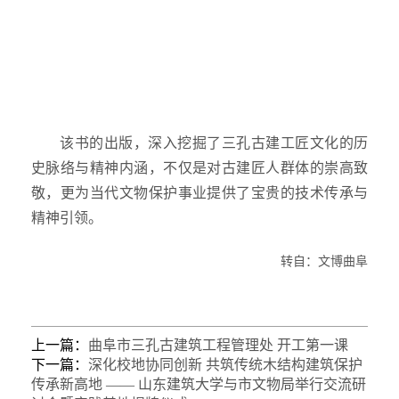
该书的出版，深入挖掘了三孔古建工匠文化的历
史脉络与精神内涵，不仅是对古建匠人群体的崇高致
敬，更为当代文物保护事业提供了宝贵的技术传承与
精神引领。
转自：文博曲阜
上一篇：
曲阜市三孔古建筑工程管理处 开工第一课
下一篇：
深化校地协同创新 共筑传统木结构建筑保护
传承新高地 —— 山东建筑大学与市文物局举行交流研