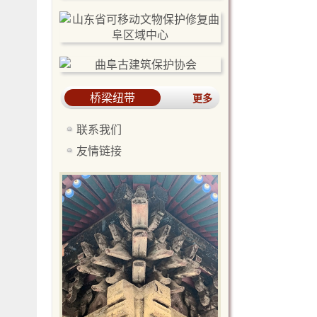
桥梁纽带
更多
联系我们
友情链接