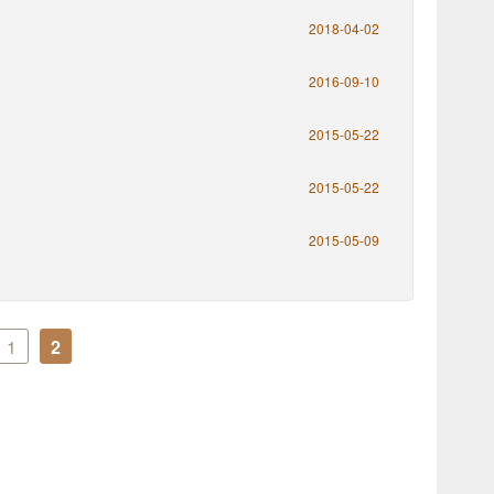
2018-04-02
2016-09-10
2015-05-22
2015-05-22
2015-05-09
1
2