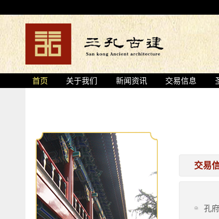
首页
关于我们
新闻资讯
交易信息
交易
孔