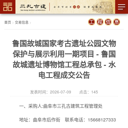
首页
>
交易信息
>
鲁国故城国家考古遗址公园文物
保护与展示利用一期项目 - 鲁国
故城遗址博物馆工程总承包 - 水
电工程成交公告
发表时间：2026-07-09 点击：
145
一、采购人:曲阜市三孔古建筑工程管理处
地址：曲阜市后作街 联系电话：15668127333