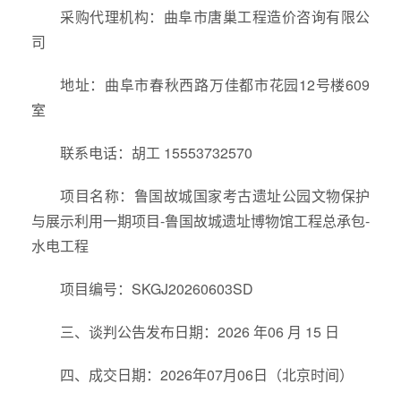
采购代理机构：曲阜市唐巢工程造价咨询有限公
司
地址：曲阜市春秋西路万佳都市花园12号楼609
室
联系电话：胡工 15553732570
项目名称：鲁国故城国家考古遗址公园文物保护
与展示利用一期项目-鲁国故城遗址博物馆工程总承包-
水电工程
项目编号：SKGJ20260603SD
三、谈判公告发布日期：2026 年06 月 15 日
四、成交日期：2026年07月06日（北京时间）