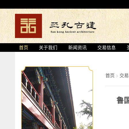
首页
关于我们
新闻资讯
交易信息
首页
>
交易
鲁