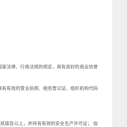
国家法律、行政法规的规定，具有良好的商业信誉
具有有效的营业执照、税务登记证、组织机构代码
贰级及以上，并持有有效的安全生产许可证； 拟