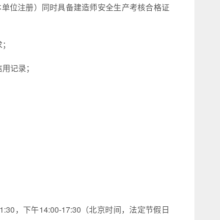
本单位注册）同时具备建造师安全生产考核合格证
求；
信用记录；
:00-11:30，下午14:00-17:30（北京时间，法定节假日