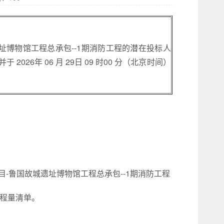
博物馆工程总承包--1期消防工程的潜在投标人
26年 06 月 29日 09 时00 分（北京时间）
-鲁国故城遗址博物馆工程总承包--1期消防工程
工程量清单。