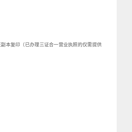
证副本复印（已办理三证合一营业执照的仅需提供