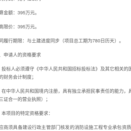
算金额：395万元。
高限价：395万元。
同履行期限：与土建进度同步（项目总工期为780日历天）。
、申请人的资格要求
、投标人必须遵守《中华人民共和国招标投标法》及其它相关的
的财务会计制度；
、在中华人民共和国境内注册，具有独立承担民事责任的能力，
三证合一的营业执照）；
、本项目的特定资格要求：
应商须具备建设行政主管部门核发的消防设施工程专业承包资质