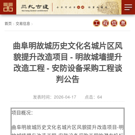
首页
>
交易信息
>
曲阜明故城历史文化名城片区风
貌提升改造项目 - 明故城墙提升
改造工程 - 安防设备采购工程谈
判公告
发表时间：2026-04-17 点击：
64
项目概况：
曲阜明故城历史文化名城片区风貌提升改造项目-明