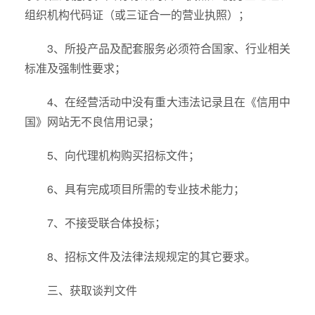
组织机构代码证（或三证合一的营业执照）；
3、所投产品及配套服务必须符合国家、行业相关
标准及强制性要求；
4、在经营活动中没有重大违法记录且在《信用中
国》网站无不良信用记录；
5、向代理机构购买招标文件；
6、具有完成项目所需的专业技术能力；
7、不接受联合体投标；
8、招标文件及法律法规规定的其它要求。
三、获取谈判文件