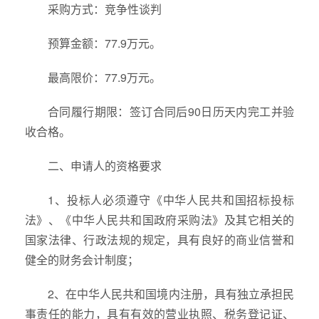
采购方式：竞争性谈判
预算金额：77.9万元。
最高限价：77.9万元。
合同履行期限：签订合同后90日历天内完工并验
收合格。
二、申请人的资格要求
1、投标人必须遵守《中华人民共和国招标投标
法》、《中华人民共和国政府采购法》及其它相关的
国家法律、行政法规的规定，具有良好的商业信誉和
健全的财务会计制度；
2、在中华人民共和国境内注册，具有独立承担民
事责任的能力，具有有效的营业执照、税务登记证、