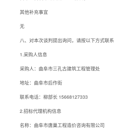
其他补充事宜
无
八、对本次谈判提出询问，请按以下方式联系
1.采购人信息
采购人：曲阜市三孔古建筑工程管理处
地址：曲阜市后作街
联系电话：柳部长 15668127333
2.招标代理机构信息
名称：曲阜市唐巢工程造价咨询有限公司