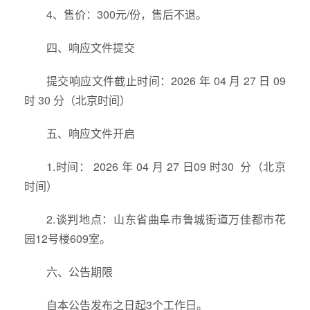
4、售价：300元/份，售后不退。
四、响应文件提交
提交响应文件截止时间：2026 年 04 月 27 日 09
时 30 分（北京时间）
五、响应文件开启
1.时间： 2026 年 04 月 27 日09 时30 分（北京
时间）
2.谈判地点：山东省曲阜市鲁城街道万佳都市花
园12号楼609室。
六、公告期限
自本公告发布之日起3个工作日。