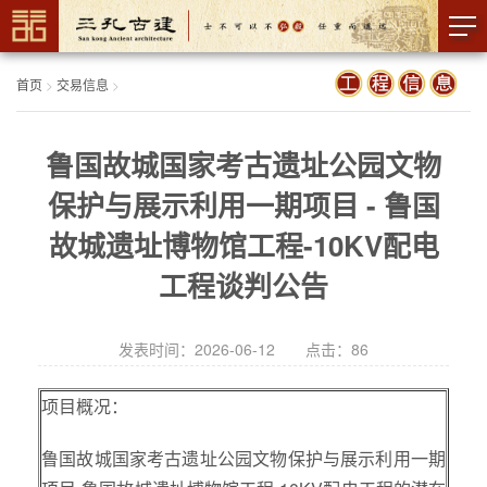
首页
>
交易信息
>
鲁国故城国家考古遗址公园文物
保护与展示利用一期项目 - 鲁国
故城遗址博物馆工程-10KV配电
工程谈判公告
发表时间：2026-06-12 点击：
86
项目概况：
鲁国故城国家考古遗址公园文物保护与展示利用一期