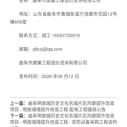
名称：曲阜市唐巢工程造价咨询有限公司
地址：山东省曲阜市鲁城街道万佳都市花园12号
楼609室
联系方式：胡工 15553732570
邮箱：qftczj@qq.com
曲阜市唐巢工程造价咨询有限公司
发布时间：2026 年06 月12 日
上一篇：
曲阜明故城历史文化名城片区风貌提升改造
项目 - 明故城墙提升改造工程-配电工程磋商公告
下一篇：
曲阜明故城历史文化名城片区风貌提升改造
项目 - 明故城墙提升改造工程 - 安防设备采购工程谈判