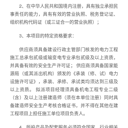
2、在中华人民共和国境内注册，具有独立承担民
事责任的能力，具有有效的营业执照、税务登记证、
组织机构代码证（或三证合一的营业执照）；
3、本项目的特定资格要求：
供应商须具备建设行政主管部门核发的电力工程
施工总承包贰级或输变电专业承包贰级及以上资质，
并具备有效的安全生产许可证； 供应商须具备国家能
源局（或其派出机构）颁发的《承装（修、试）电力
设施许可证》，承装、承修、承试类均须达到三级及
以上资质。 拟派项目经理须具备机电工程专业二级
（含）及以上注册建造师（须在本单位注册）同时具
备建造师安全生产考核合格证书，并不得在其他在建
工程项目上担任施工单位项目负责人。
4、所投产品及配套服务必须符合国家、行业相关