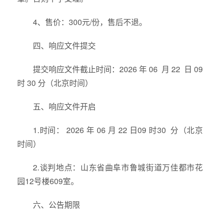
4、售价：300元/份，售后不退。
四、响应文件提交
提交响应文件截止时间：2026 年 06 月 22 日 09
时 30 分（北京时间）
五、响应文件开启
1.时间： 2026 年 06 月 22 日09 时30 分（北京
时间）
2.谈判地点：山东省曲阜市鲁城街道万佳都市花
园12号楼609室。
六、公告期限