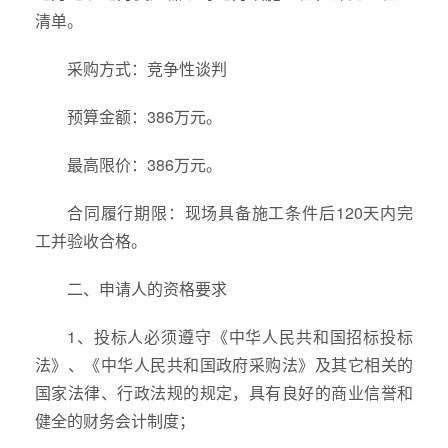
清单。
采购方式：竞争性谈判
预算金额：386万元。
最高限价：386万元。
合同履行期限：现场具备施工条件后120天内完
工并验收合格。
二、申请人的资格要求
1、投标人必须遵守《中华人民共和国招标投标
法》、《中华人民共和国政府采购法》及其它相关的
国家法律、行政法规的规定，具有良好的商业信誉和
健全的财务会计制度；