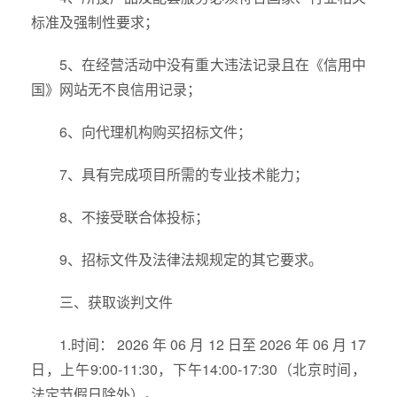
标准及强制性要求；
5、在经营活动中没有重大违法记录且在《信用中
国》网站无不良信用记录；
6、向代理机构购买招标文件；
7、具有完成项目所需的专业技术能力；
8、不接受联合体投标；
9、招标文件及法律法规规定的其它要求。
三、获取谈判文件
1.时间： 2026 年 06 月 12 日至 2026 年 06 月 17
日，上午9:00-11:30，下午14:00-17:30（北京时间，
法定节假日除外）。