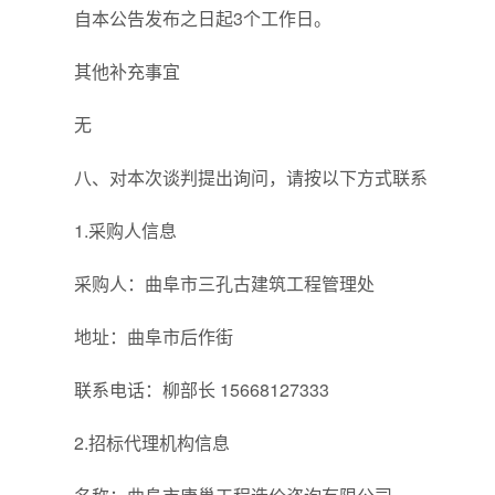
自本公告发布之日起3个工作日。
其他补充事宜
无
八、对本次谈判提出询问，请按以下方式联系
1.采购人信息
采购人：曲阜市三孔古建筑工程管理处
地址：曲阜市后作街
联系电话：柳部长 15668127333
2.招标代理机构信息