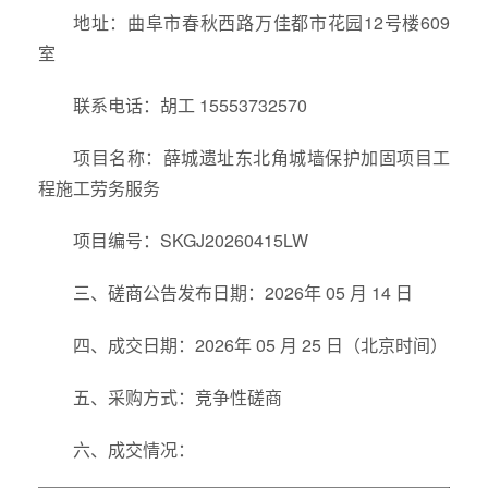
地址：曲阜市春秋西路万佳都市花园12号楼609
室
联系电话：胡工 15553732570
项目名称：薛城遗址东北角城墙保护加固项目工
程施工劳务服务
项目编号：SKGJ20260415LW
三、磋商公告发布日期：2026年 05 月 14 日
四、成交日期：2026年 05 月 25 日（北京时间）
五、采购方式：竞争性磋商
六、成交情况：