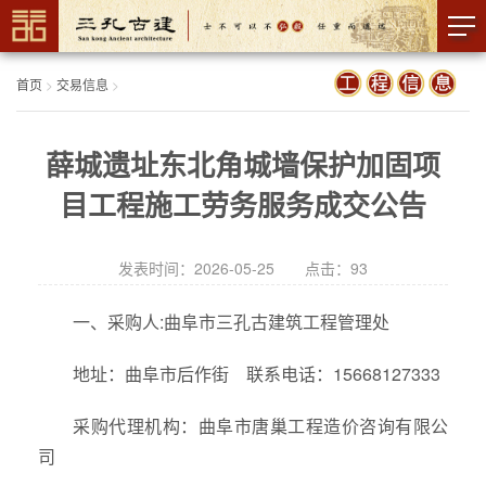
首页
>
交易信息
>
薛城遗址东北角城墙保护加固项
目工程施工劳务服务成交公告
发表时间：2026-05-25 点击：
93
一、采购人:曲阜市三孔古建筑工程管理处
地址：曲阜市后作街 联系电话：15668127333
采购代理机构：曲阜市唐巢工程造价咨询有限公
司