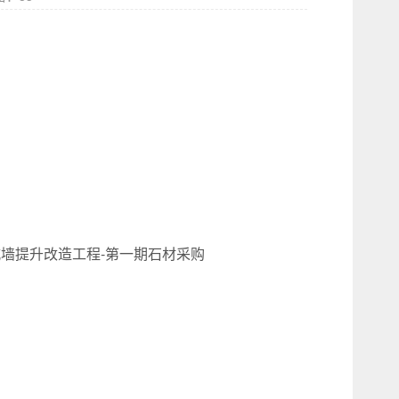
墙提升改造工程-第一期石材采购