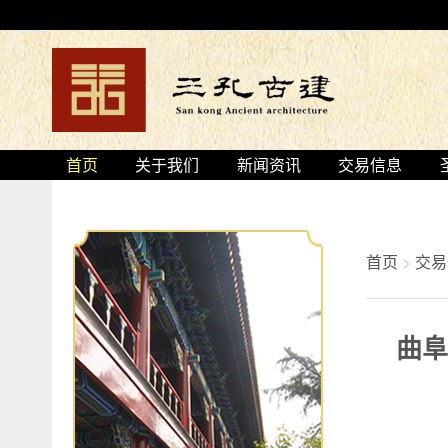
首页
关于我们
新闻资讯
交易信息
首页
>
交易
曲阜