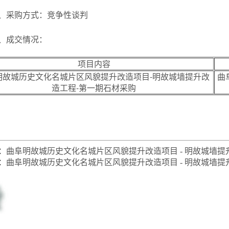
、采购方式：竞争性谈判
、成交情况：
项目内容
明故城历史文化名城片区风貌提升改造项目-明故城墙提升改
曲
造工程-第一期石材采购
：
曲阜明故城历史文化名城片区风貌提升改造项目 - 明故城墙提
：
曲阜明故城历史文化名城片区风貌提升改造项目 - 明故城墙提升