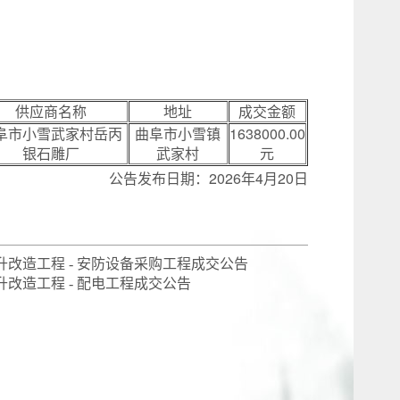
供应商名称
地址
成交金额
阜市小雪武家村岳丙
曲阜市小雪镇
1638000.00
银石雕厂
武家村
元
公告发布日期：2026年4月20日
升改造工程 - 安防设备采购工程成交公告
改造工程 - 配电工程成交公告