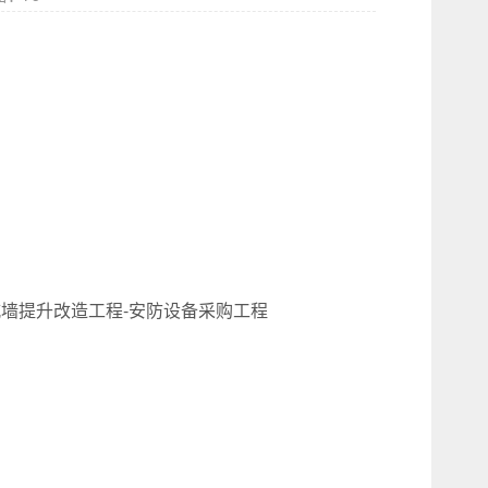
墙提升改造工程-安防设备采购工程