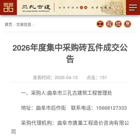
首页
>
交易信息
>
2026年度集中采购砖瓦件成交公
告
发表时间：2026-04-13 点击：
151
一、采购人:曲阜市三孔古建筑工程管理处
地址：曲阜市后作街 联系电话：15668127333
采购代理机构：曲阜市唐巢工程造价咨询有限公
司