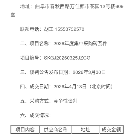
地址：曲阜市春秋西路万佳都市花园12号楼609
室
联系电话：胡工 15553732570
二、项目名称：2026年度集中采购砖瓦件
项目编号：SKGJ20260325JZCG
三、谈判公告发布日期：2026年3月30日
四、成交日期：2026年4月13日（北京时间）
五、采购方式：竞争性谈判
六、成交情况：
项目内容
供应商名称
地址
成交金额